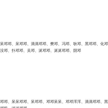
呆邓邓、呆邓邓、滴滴邓邓、樊邓、冯邓、耿邓、黑邓邓、化邓
没邓、扑邓邓、吴邓、涎邓邓、涎涎邓邓、阴邓
尘邓邓、呆呆邓邓、呆邓邓、邓邓呆呆、邓邓浑浑、滴滴邓邓、黑