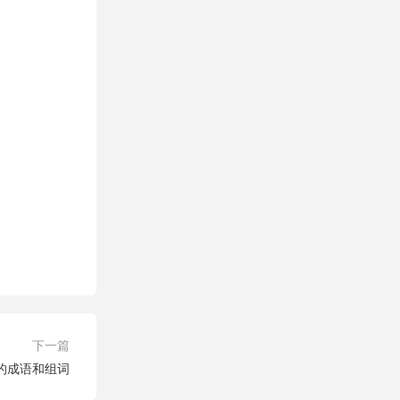
下一篇
字的成语和组词