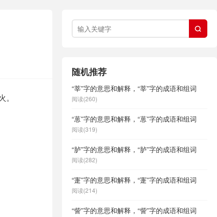

随机推荐
“莘”字的意思和解释，“莘”字的成语和组词
火。
阅读(260)
“葸”字的意思和解释，“葸”字的成语和组词
阅读(319)
“胪”字的意思和解释，“胪”字的成语和组词
阅读(282)
“寁”字的意思和解释，“寁”字的成语和组词
阅读(214)
“訾”字的意思和解释，“訾”字的成语和组词