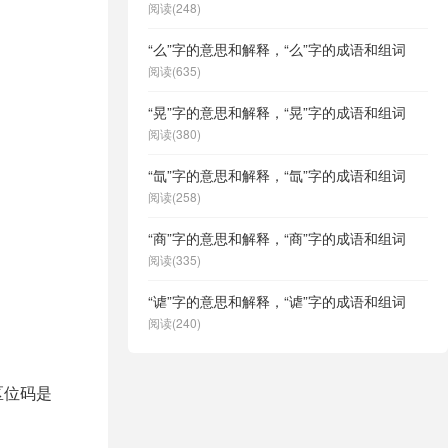
阅读(248)
“么”字的意思和解释，“么”字的成语和组词
阅读(635)
“晃”字的意思和解释，“晃”字的成语和组词
阅读(380)
“氙”字的意思和解释，“氙”字的成语和组词
阅读(258)
“商”字的意思和解释，“商”字的成语和组词
阅读(335)
“谑”字的意思和解释，“谑”字的成语和组词
阅读(240)
区位码是