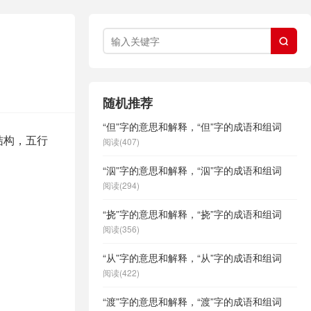

随机推荐
“但”字的意思和解释，“但”字的成语和组词
结构，五行
阅读(407)
“泅”字的意思和解释，“泅”字的成语和组词
阅读(294)
“挠”字的意思和解释，“挠”字的成语和组词
阅读(356)
“从”字的意思和解释，“从”字的成语和组词
阅读(422)
“渡”字的意思和解释，“渡”字的成语和组词