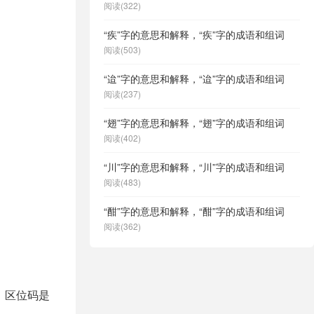
阅读(322)
“疾”字的意思和解释，“疾”字的成语和组词
阅读(503)
“迨”字的意思和解释，“迨”字的成语和组词
阅读(237)
“翅”字的意思和解释，“翅”字的成语和组词
阅读(402)
“川”字的意思和解释，“川”字的成语和组词
阅读(483)
“酣”字的意思和解释，“酣”字的成语和组词
阅读(362)
4，区位码是