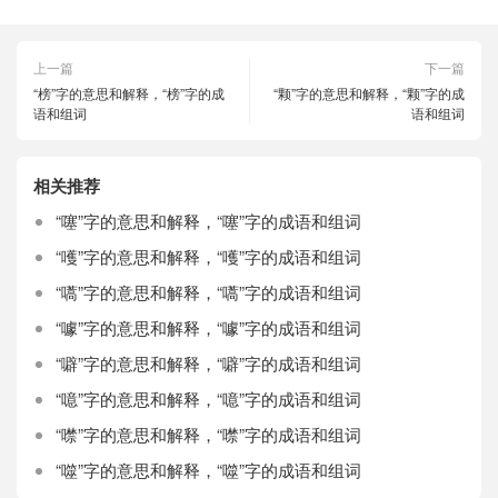
上一篇
下一篇
“榜”字的意思和解释，“榜”字的成
“颗”字的意思和解释，“颗”字的成
语和组词
语和组词
相关推荐
“噻”字的意思和解释，“噻”字的成语和组词
“嚄”字的意思和解释，“嚄”字的成语和组词
“嚆”字的意思和解释，“嚆”字的成语和组词
“噱”字的意思和解释，“噱”字的成语和组词
“噼”字的意思和解释，“噼”字的成语和组词
“噫”字的意思和解释，“噫”字的成语和组词
“噤”字的意思和解释，“噤”字的成语和组词
“噬”字的意思和解释，“噬”字的成语和组词