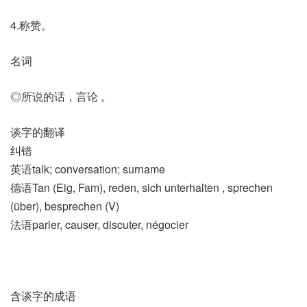
4.称赞。
名词
◎所说的话，言论 。
谈字的翻译
纠错
英语talk; conversation; surname
德语Tan (Eig, Fam)​, reden, sich unterhalten , sprechen
(über)​, besprechen (V)
法语parler, causer, discuter, négocier
含谈字的成语