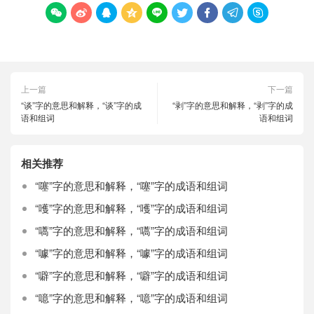









上一篇
下一篇
“谈”字的意思和解释，“谈”字的成
“剥”字的意思和解释，“剥”字的成
语和组词
语和组词
相关推荐
“噻”字的意思和解释，“噻”字的成语和组词
“嚄”字的意思和解释，“嚄”字的成语和组词
“嚆”字的意思和解释，“嚆”字的成语和组词
“噱”字的意思和解释，“噱”字的成语和组词
“噼”字的意思和解释，“噼”字的成语和组词
“噫”字的意思和解释，“噫”字的成语和组词