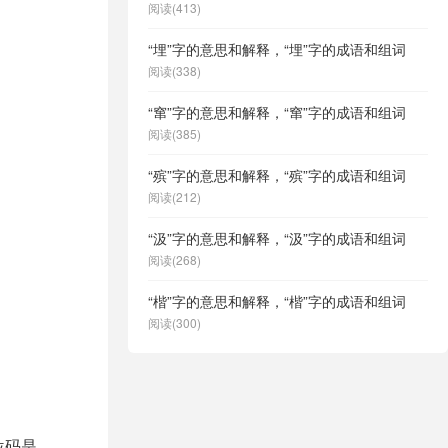
阅读(413)
“埋”字的意思和解释，“埋”字的成语和组词
阅读(338)
“窜”字的意思和解释，“窜”字的成语和组词
阅读(385)
“殡”字的意思和解释，“殡”字的成语和组词
阅读(212)
“汲”字的意思和解释，“汲”字的成语和组词
阅读(268)
“楷”字的意思和解释，“楷”字的成语和组词
阅读(300)
位码是