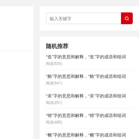

随机推荐
“造”字的意思和解释，“造”字的成语和组词
阅读(530)
“舱”字的意思和解释，“舱”字的成语和组词
阅读(541)
“汞”字的意思和解释，“汞”字的成语和组词
阅读(251)
“镕”字的意思和解释，“镕”字的成语和组词
阅读(485)
“椭”字的意思和解释，“椭”字的成语和组词