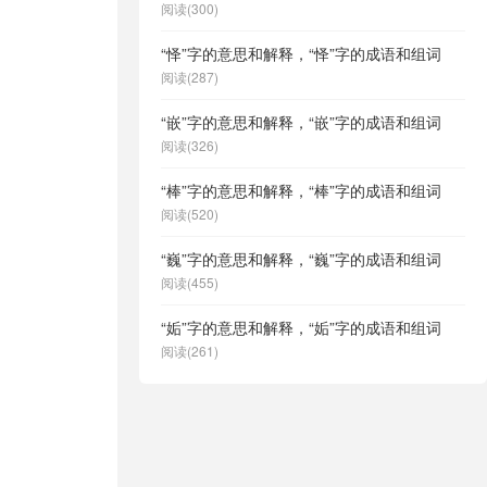
阅读(300)
“怿”字的意思和解释，“怿”字的成语和组词
阅读(287)
“嵌”字的意思和解释，“嵌”字的成语和组词
阅读(326)
“棒”字的意思和解释，“棒”字的成语和组词
阅读(520)
“巍”字的意思和解释，“巍”字的成语和组词
阅读(455)
“姤”字的意思和解释，“姤”字的成语和组词
阅读(261)