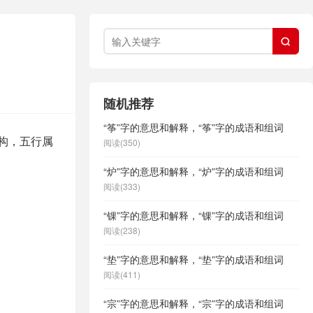

随机推荐
“筝”字的意思和解释，“筝”字的成语和组词
结构，五行属
阅读(350)
“炉”字的意思和解释，“炉”字的成语和组词
阅读(333)
“锞”字的意思和解释，“锞”字的成语和组词
阅读(238)
“垫”字的意思和解释，“垫”字的成语和组词
阅读(411)
“宗”字的意思和解释，“宗”字的成语和组词