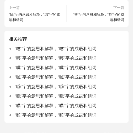
上一篇
下一篇
“绿”字的意思和解释，“绿”字的成
“答”字的意思和解释，“答”字的成
语和组词
语和组词
相关推荐
“噻”字的意思和解释，“噻”字的成语和组词
“嚄”字的意思和解释，“嚄”字的成语和组词
“嚆”字的意思和解释，“嚆”字的成语和组词
“噱”字的意思和解释，“噱”字的成语和组词
“噼”字的意思和解释，“噼”字的成语和组词
“噫”字的意思和解释，“噫”字的成语和组词
“噤”字的意思和解释，“噤”字的成语和组词
“噬”字的意思和解释，“噬”字的成语和组词