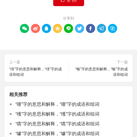

分享到









上一篇
下一篇
“绵”字的意思和解释，“绵”字的成
“喉”字的意思和解释，“喉”字的成
语和组词
语和组词
相关推荐
“噻”字的意思和解释，“噻”字的成语和组词
“嚄”字的意思和解释，“嚄”字的成语和组词
“嚆”字的意思和解释，“嚆”字的成语和组词
“噱”字的意思和解释，“噱”字的成语和组词