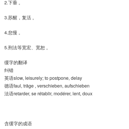
2.下垂 。
3.苏醒，复活 。
4.怠慢 。
5.刑法等宽宏、宽恕 。
缓字的翻译
纠错
英语slow, leisurely; to postpone, delay
德语faul, träge , verschieben, aufschieben
法语retarder, se rétablir, modérer, lent, doux
含缓字的成语