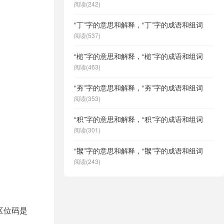
阅读(242)
“丁”字的意思和解释，“丁”字的成语和组词
阅读(537)
“槌”字的意思和解释，“槌”字的成语和组词
阅读(463)
“夯”字的意思和解释，“夯”字的成语和组词
阅读(353)
“积”字的意思和解释，“积”字的成语和组词
阅读(301)
“𬭤”字的意思和解释，“𬭤”字的成语和组词
阅读(243)
区位码是