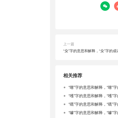

上一篇
“殳”字的意思和解释，“殳”字的
相关推荐
“噻”字的意思和解释，“噻”
“嚄”字的意思和解释，“嚄”
“嚆”字的意思和解释，“嚆”
“噱”字的意思和解释，“噱”