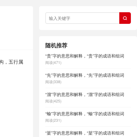

随机推荐
“贵”字的意思和解释，“贵”字的成语和组词
结构，五行属
阅读(471)
“先”字的意思和解释，“先”字的成语和组词
阅读(338)
“溜”字的意思和解释，“溜”字的成语和组词
阅读(425)
“蝓”字的意思和解释，“蝓”字的成语和组词
阅读(231)
“棻”字的意思和解释，“棻”字的成语和组词