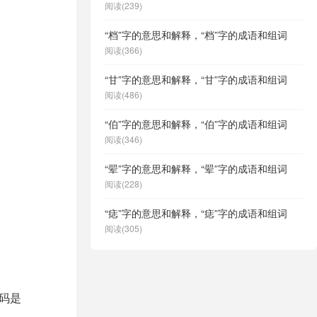
阅读(239)
“档”字的意思和解释，“档”字的成语和组词
阅读(366)
“甘”字的意思和解释，“甘”字的成语和组词
阅读(486)
“伯”字的意思和解释，“伯”字的成语和组词
阅读(346)
“翚”字的意思和解释，“翚”字的成语和组词
阅读(228)
“痣”字的意思和解释，“痣”字的成语和组词
阅读(305)
位码是