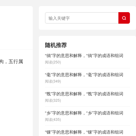

随机推荐
“徜”字的意思和解释，“徜”字的成语和组词
结构，五行属
阅读(250)
“毫”字的意思和解释，“毫”字的成语和组词
阅读(349)
“戬”字的意思和解释，“戬”字的成语和组词
阅读(325)
“乡”字的意思和解释，“乡”字的成语和组词
阅读(435)
“锞”字的意思和解释，“锞”字的成语和组词