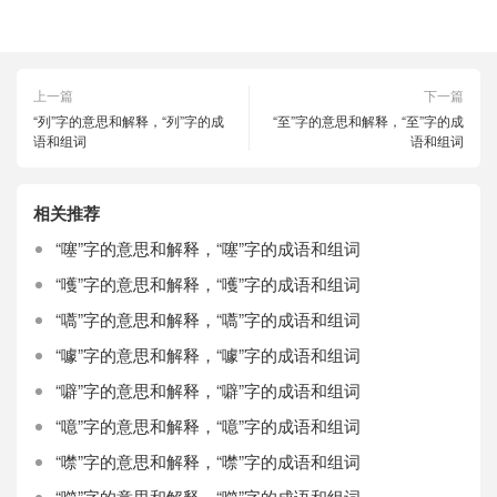
上一篇
下一篇
“列”字的意思和解释，“列”字的成
“至”字的意思和解释，“至”字的成
语和组词
语和组词
相关推荐
“噻”字的意思和解释，“噻”字的成语和组词
“嚄”字的意思和解释，“嚄”字的成语和组词
“嚆”字的意思和解释，“嚆”字的成语和组词
“噱”字的意思和解释，“噱”字的成语和组词
“噼”字的意思和解释，“噼”字的成语和组词
“噫”字的意思和解释，“噫”字的成语和组词
“噤”字的意思和解释，“噤”字的成语和组词
“噬”字的意思和解释，“噬”字的成语和组词