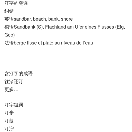
汀字的翻译
纠错
英语sandbar, beach, bank, shore
德语Sandbank (S)​, Flachland am Ufer eines Flusses (Eig,
Geo)
法语berge lisse et plate au niveau de l’eau
含汀字的成语
往渚还汀
更多…
汀字组词
汀步
汀葭
汀泞