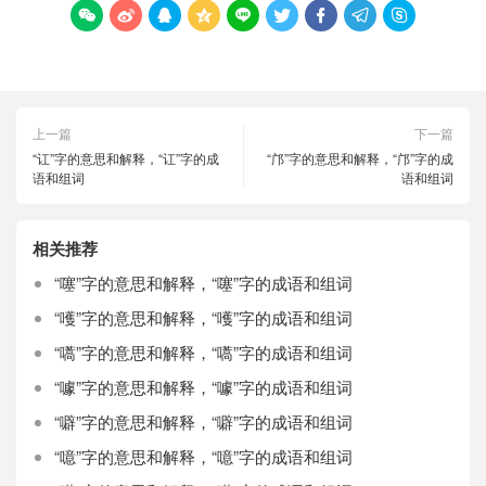









上一篇
下一篇
“讧”字的意思和解释，“讧”字的成
“邝”字的意思和解释，“邝”字的成
语和组词
语和组词
相关推荐
“噻”字的意思和解释，“噻”字的成语和组词
“嚄”字的意思和解释，“嚄”字的成语和组词
“嚆”字的意思和解释，“嚆”字的成语和组词
“噱”字的意思和解释，“噱”字的成语和组词
“噼”字的意思和解释，“噼”字的成语和组词
“噫”字的意思和解释，“噫”字的成语和组词