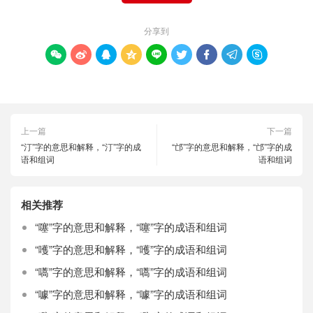
分享到









上一篇
下一篇
“汀”字的意思和解释，“汀”字的成
“邙”字的意思和解释，“邙”字的成
语和组词
语和组词
相关推荐
“噻”字的意思和解释，“噻”字的成语和组词
“嚄”字的意思和解释，“嚄”字的成语和组词
“嚆”字的意思和解释，“嚆”字的成语和组词
“噱”字的意思和解释，“噱”字的成语和组词