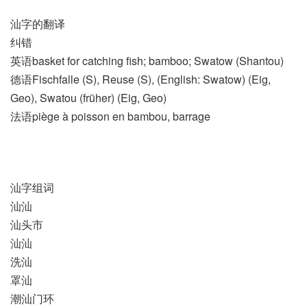
汕字的翻译
纠错
英语basket for catching fish; bamboo; Swatow (Shantou)
德语Fischfalle (S)​, Reuse (S)​, (English: Swatow)​ (Eig,
Geo)​, Swatou (früher)​ (Eig, Geo)
法语piège à poisson en bambou, barrage
汕字组词
汕汕
汕头市
汕汕
洗汕
罩汕
潮汕门环