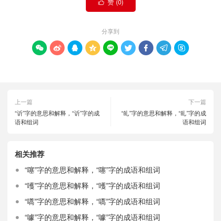
赞 (
0
)

分享到









上一篇
下一篇
“䜣”字的意思和解释，“䜣”字的成
“癿”字的意思和解释，“癿”字的成
语和组词
语和组词
相关推荐
“噻”字的意思和解释，“噻”字的成语和组词
“嚄”字的意思和解释，“嚄”字的成语和组词
“嚆”字的意思和解释，“嚆”字的成语和组词
“噱”字的意思和解释，“噱”字的成语和组词