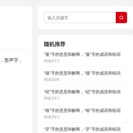

随机推荐
“曼”字的意思和解释，“曼”字的成语和组词
画，形声字，
阅读(317)
“陵”字的意思和解释，“陵”字的成语和组词
阅读(328)
“硙”字的意思和解释，“硙”字的成语和组词
阅读(241)
“框”字的意思和解释，“框”字的成语和组词
阅读(361)
“歹”字的意思和解释，“歹”字的成语和组词