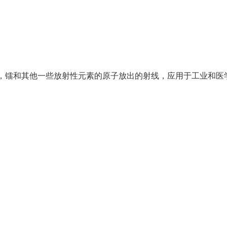
”，镭和其他一些放射性元素的原子放出的射线，应用于工业和医