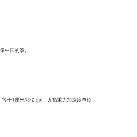
像中国的筝。
，等于1厘米/秒 2 gal。尤指重力加速度单位。