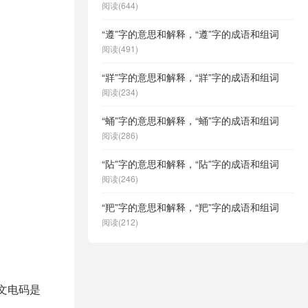
阅读(644)
“遵”字的意思和解释，“遵”字的成语和组词
阅读(491)
“牂”字的意思和解释，“牂”字的成语和组词
阅读(234)
“蛹”字的意思和解释，“蛹”字的成语和组词
阅读(286)
“阽”字的意思和解释，“阽”字的成语和组词
阅读(246)
“羓”字的意思和解释，“羓”字的成语和组词
阅读(212)
中文电码是