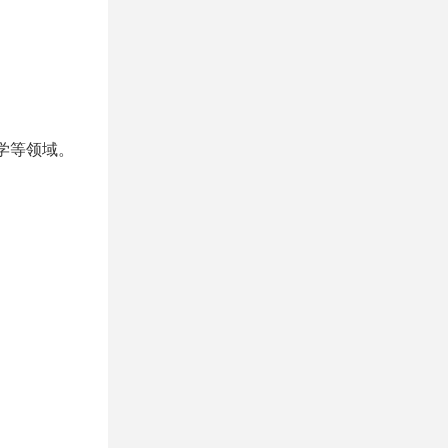
学等领域。