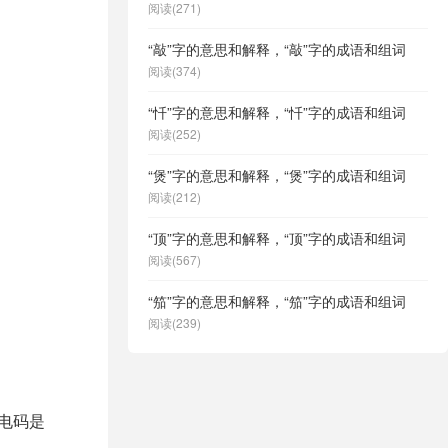
阅读(271)
“敲”字的意思和解释，“敲”字的成语和组词
阅读(374)
“忏”字的意思和解释，“忏”字的成语和组词
阅读(252)
“煲”字的意思和解释，“煲”字的成语和组词
阅读(212)
“顶”字的意思和解释，“顶”字的成语和组词
阅读(567)
“笳”字的意思和解释，“笳”字的成语和组词
阅读(239)
文电码是