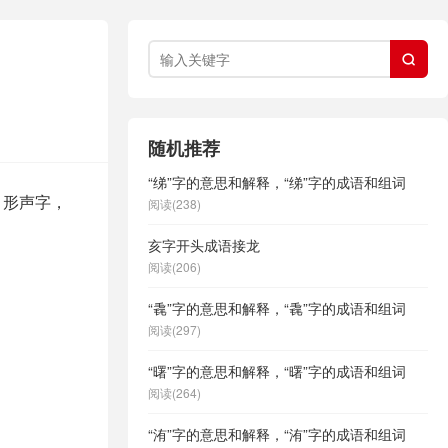

随机推荐
“绨”字的意思和解释，“绨”字的成语和组词
，形声字，
阅读(238)
亥字开头成语接龙
阅读(206)
“毳”字的意思和解释，“毳”字的成语和组词
阅读(297)
“曙”字的意思和解释，“曙”字的成语和组词
阅读(264)
“洧”字的意思和解释，“洧”字的成语和组词