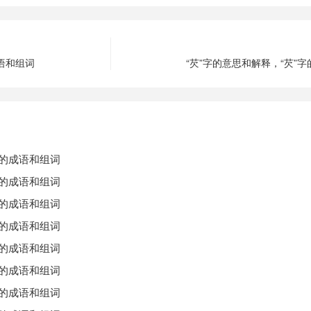
成语和组词
“芡”字的意思和解释，“芡”
字的成语和组词
字的成语和组词
字的成语和组词
字的成语和组词
字的成语和组词
字的成语和组词
字的成语和组词