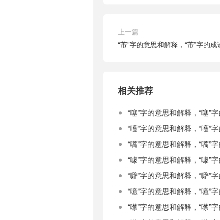
上一篇
“芾”字的意思和解释，“芾”字的
相关推荐
“噻”字的意思和解释，“噻”
“嚄”字的意思和解释，“嚄”
“嚆”字的意思和解释，“嚆”
“噱”字的意思和解释，“噱”
“噼”字的意思和解释，“噼”
“噫”字的意思和解释，“噫”
“噤”字的意思和解释，“噤”