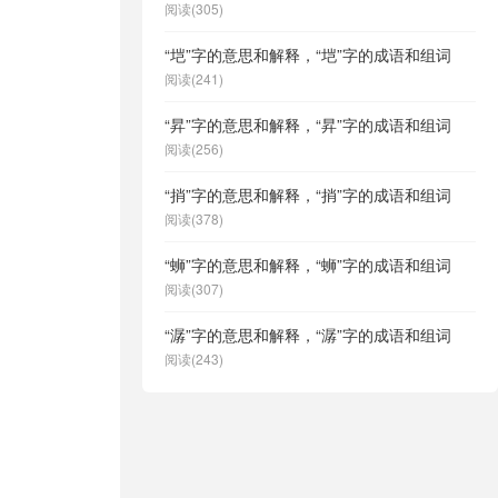
阅读(305)
“垲”字的意思和解释，“垲”字的成语和组词
阅读(241)
“昇”字的意思和解释，“昇”字的成语和组词
阅读(256)
“捎”字的意思和解释，“捎”字的成语和组词
阅读(378)
“蛳”字的意思和解释，“蛳”字的成语和组词
阅读(307)
“潺”字的意思和解释，“潺”字的成语和组词
阅读(243)