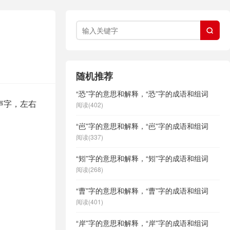

随机推荐
“恐”字的意思和解释，“恐”字的成语和组词
形声字，左右
阅读(402)
“岜”字的意思和解释，“岜”字的成语和组词
阅读(337)
“矧”字的意思和解释，“矧”字的成语和组词
阅读(268)
“曹”字的意思和解释，“曹”字的成语和组词
阅读(401)
“岸”字的意思和解释，“岸”字的成语和组词