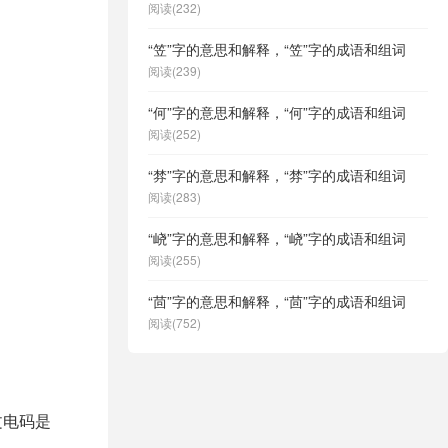
阅读(232)
“笠”字的意思和解释，“笠”字的成语和组词
阅读(239)
“何”字的意思和解释，“何”字的成语和组词
阅读(252)
“棼”字的意思和解释，“棼”字的成语和组词
阅读(283)
“峣”字的意思和解释，“峣”字的成语和组词
阅读(255)
“茴”字的意思和解释，“茴”字的成语和组词
阅读(752)
文电码是