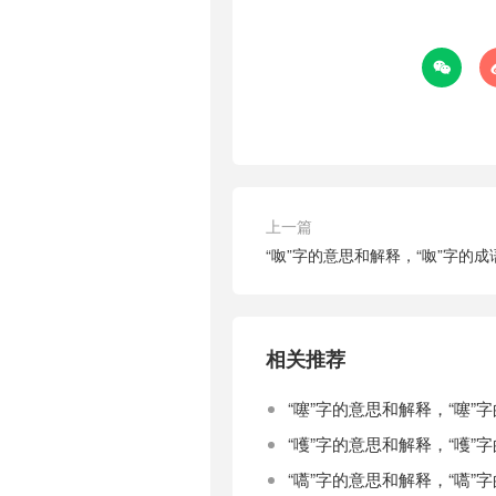

上一篇
“呶”字的意思和解释，“呶”字的
相关推荐
“噻”字的意思和解释，“噻”
“嚄”字的意思和解释，“嚄”
“嚆”字的意思和解释，“嚆”