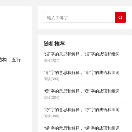

随机推荐
“淄”字的意思和解释，“淄”字的成语和组词
结构，五行
阅读(327)
“肖”字的意思和解释，“肖”字的成语和组词
阅读(393)
“蓥”字的意思和解释，“蓥”字的成语和组词
阅读(284)
“纾”字的意思和解释，“纾”字的成语和组词
阅读(380)
“锾”字的意思和解释，“锾”字的成语和组词