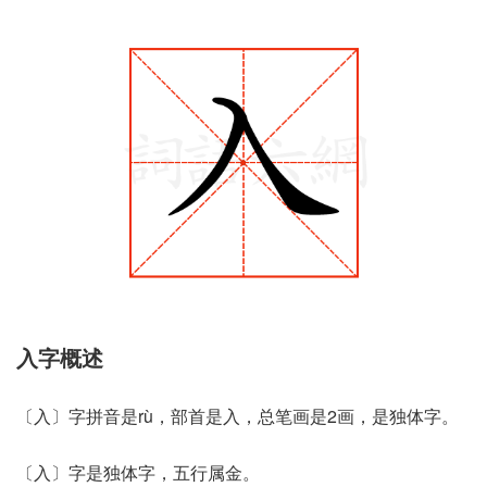
入字概述
〔入〕字拼音是rù，部首是入，总笔画是2画，是独体字。
〔入〕字是独体字，五行属金。