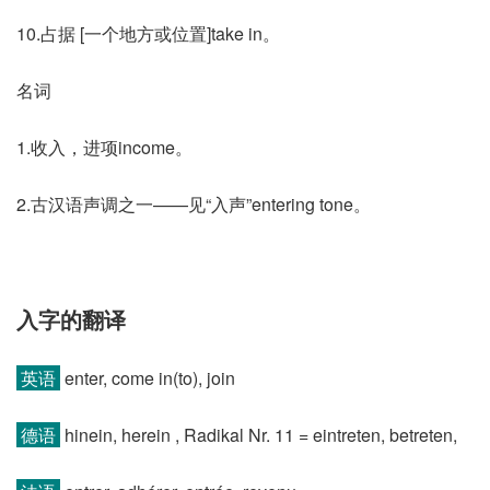
10.占据 [一个地方或位置]take in。
名词
1.收入，进项income。
2.古汉语声调之一——见“入声”entering tone。
入字的翻译
英语
enter, come in(to), join
德语
hinein, herein , Radikal Nr. 11 = eintreten, betreten,