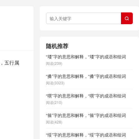

随机推荐
“𪣻”字的意思和解释，“𪣻”字的成语和组词
构，五行属
阅读(239)
“搡”字的意思和解释，“搡”字的成语和组词
阅读(3323)
“噀”字的意思和解释，“噀”字的成语和组词
阅读(210)
“箍”字的意思和解释，“箍”字的成语和组词
阅读(428)
“绥”字的意思和解释，“绥”字的成语和组词