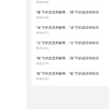
阅读(646)
“嗉”字的意思和解释，“嗉”字的成语和组词
阅读(238)
“诬”字的意思和解释，“诬”字的成语和组词
阅读(257)
“仝”字的意思和解释，“仝”字的成语和组词
阅读(324)
“㧐”字的意思和解释，“㧐”字的成语和组词
阅读(274)
“歃”字的意思和解释，“歃”字的成语和组词
阅读(223)