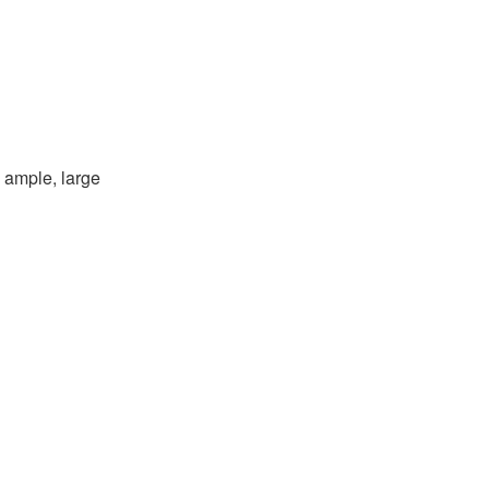
, ample, large