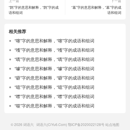
上一篇
下一篇
“鹊”字的意思和解释，“鹊”字的成
“墓”字的意思和解释，“墓”字的成
语和组词
语和组词
相关推荐
“噻”字的意思和解释，“噻”字的成语和组词
“嚄”字的意思和解释，“嚄”字的成语和组词
“嚆”字的意思和解释，“嚆”字的成语和组词
“噱”字的意思和解释，“噱”字的成语和组词
“噼”字的意思和解释，“噼”字的成语和组词
“噫”字的意思和解释，“噫”字的成语和组词
“噤”字的意思和解释，“噤”字的成语和组词
“噬”字的意思和解释，“噬”字的成语和组词
© 2026
词语六
词语六(CiYu6.Com)
鄂ICP备2020022128号
站点地图