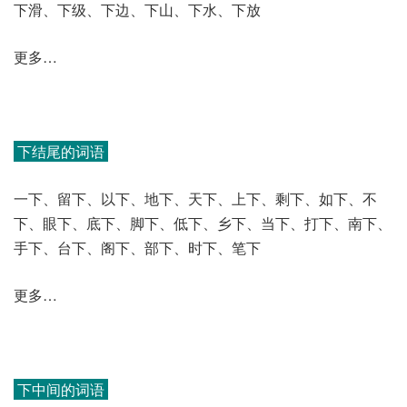
下滑、下级、下边、下山、下水、下放
更多…
下结尾的词语
一下、留下、以下、地下、天下、上下、剩下、如下、不
下、眼下、底下、脚下、低下、乡下、当下、打下、南下、
手下、台下、阁下、部下、时下、笔下
更多…
下中间的词语