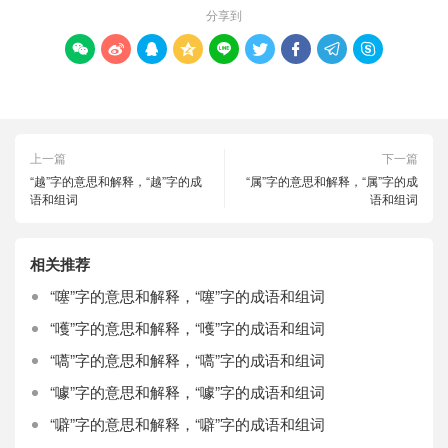
分享到









上一篇
下一篇
“越”字的意思和解释，“越”字的成
“属”字的意思和解释，“属”字的成
语和组词
语和组词
相关推荐
“噻”字的意思和解释，“噻”字的成语和组词
“嚄”字的意思和解释，“嚄”字的成语和组词
“嚆”字的意思和解释，“嚆”字的成语和组词
“噱”字的意思和解释，“噱”字的成语和组词
“噼”字的意思和解释，“噼”字的成语和组词