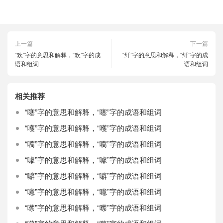
上一篇
下一篇
“欢”字的意思和解释，“欢”字的成
“纤”字的意思和解释，“纤”字的成
语和组词
语和组词
相关推荐
“噻”字的意思和解释，“噻”字的成语和组词
“嚄”字的意思和解释，“嚄”字的成语和组词
“嚆”字的意思和解释，“嚆”字的成语和组词
“噱”字的意思和解释，“噱”字的成语和组词
“噼”字的意思和解释，“噼”字的成语和组词
“噫”字的意思和解释，“噫”字的成语和组词
“噤”字的意思和解释，“噤”字的成语和组词